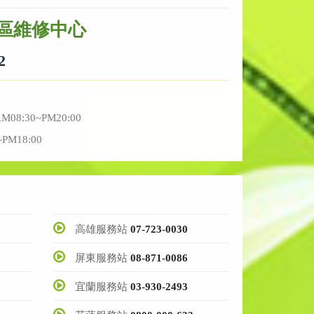
區維修中心
2
:30~PM20:00
PM18:00
高雄服務站
07-723-0030
屏東服務站
08-871-0086
宜蘭服務站
03-930-2493