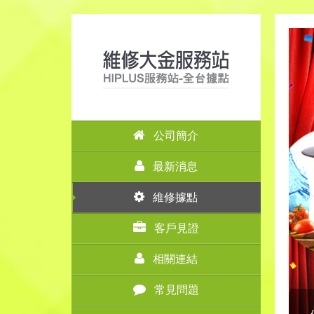
公司簡介
最新消息
維修據點
客戶見證
相關連結
常見問題